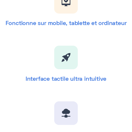
Fonctionne sur mobile, tablette et ordinateur
Interface tactile ultra intuitive