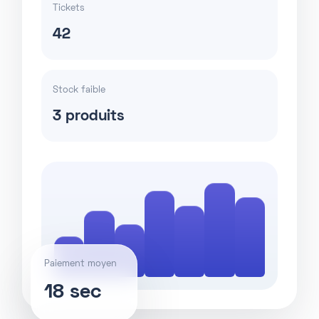
Tickets
42
Stock faible
3 produits
Paiement moyen
18 sec