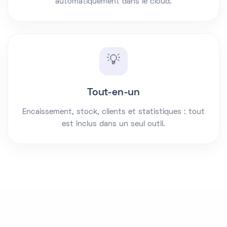
automatiquement dans le cloud.
💡
Tout-en-un
Encaissement, stock, clients et statistiques : tout
est inclus dans un seul outil.