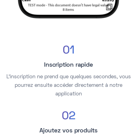
01
Inscription rapide
L'inscription ne prend que quelques secondes, vous
pourrez ensuite accéder directement à notre
application
02
Ajoutez vos produits