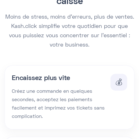
caisse
Moins de stress, moins d’erreurs, plus de ventes.
Kash.click simplifie votre quotidien pour que
vous puissiez vous concentrer sur l’essentiel :
votre business.
Encaissez plus vite
💰
Créez une commande en quelques
secondes, acceptez les paiements
facilement et imprimez vos tickets sans
complication.