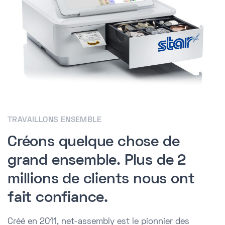
TRAVAILLONS ENSEMBLE
Créons quelque chose de
grand ensemble. Plus de 2
millions de clients nous ont
fait confiance.
Créé en 2011, net-assembly est le pionnier des