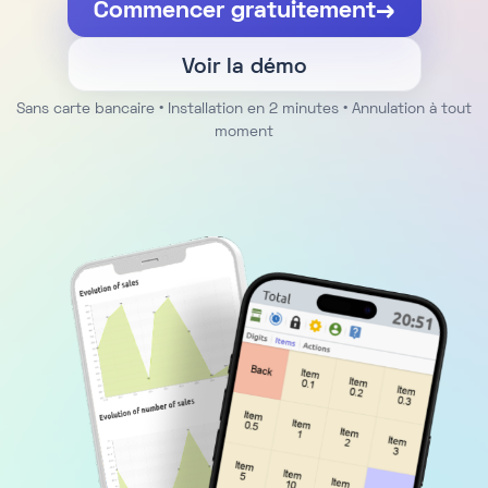
Commencer gratuitement
→
Voir la démo
Sans carte bancaire • Installation en 2 minutes • Annulation à tout
moment