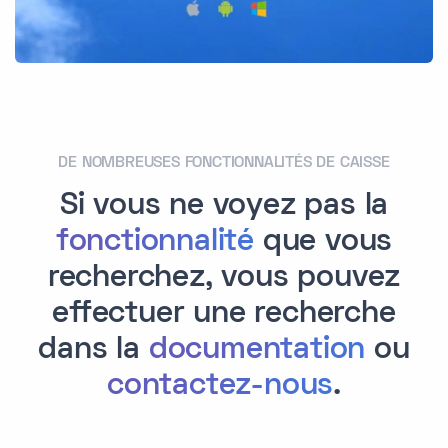
DE NOMBREUSES FONCTIONNALITÉS DE CAISSE
Si vous ne voyez pas la
fonctionnalité
que vous
recherchez, vous pouvez
effectuer une recherche
dans la
documentation
ou
contactez-nous
.