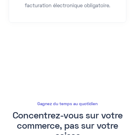
facturation électronique obligatoire.
Gagnez du temps au quotidien
Concentrez-vous sur votre
commerce, pas sur votre