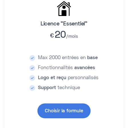
Licence "Essentiel"
20
€
mois
Max 2000 entrées en
base
Fonctionnalités
avancées
Logo et reçu
personnalisés
Support
technique
Choisir la formule