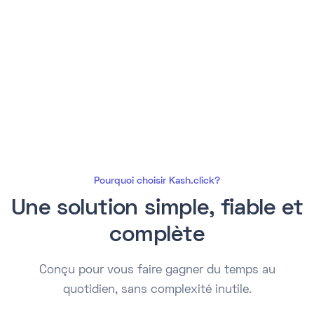
Pourquoi choisir Kash.click?
Une solution simple, fiable et
complète
Conçu pour vous faire gagner du temps au
quotidien, sans complexité inutile.