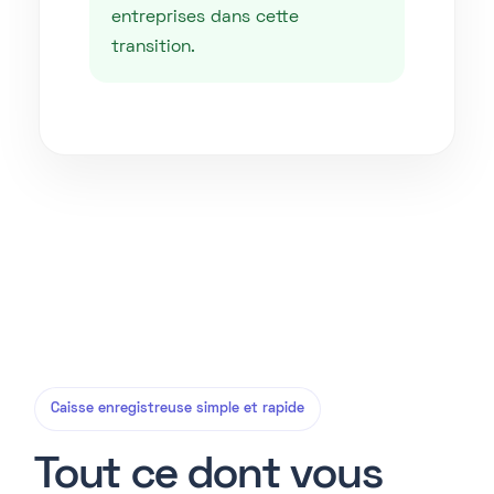
entreprises dans cette
transition.
Caisse enregistreuse simple et rapide
Tout ce dont vous