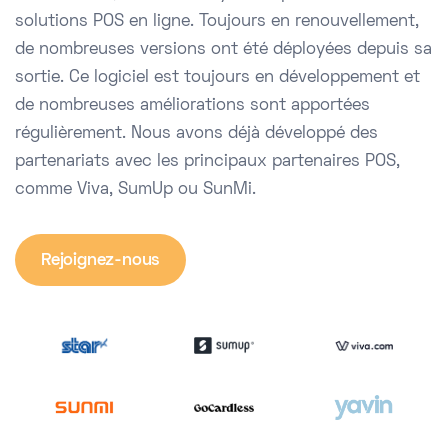
solutions POS en ligne. Toujours en renouvellement,
de nombreuses versions ont été déployées depuis sa
sortie. Ce logiciel est toujours en développement et
de nombreuses améliorations sont apportées
régulièrement. Nous avons déjà développé des
partenariats avec les principaux partenaires POS,
comme Viva, SumUp ou SunMi.
Rejoignez-nous