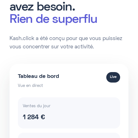
avez besoin.
Rien de superflu
Kash.click a été conçu pour que vous puissiez
vous concentrer sur votre activité.
Tableau de bord
Live
Vue en direct
Ventes du jour
1 284 €