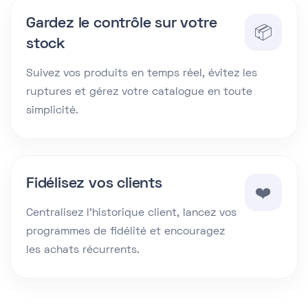
Gardez le contrôle sur votre
📦
stock
Suivez vos produits en temps réel, évitez les
ruptures et gérez votre catalogue en toute
simplicité.
Fidélisez vos clients
❤️
Centralisez l’historique client, lancez vos
programmes de fidélité et encouragez
les achats récurrents.