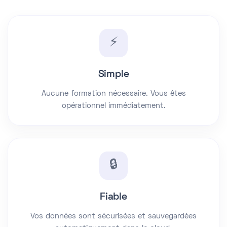
⚡
Simple
Aucune formation nécessaire. Vous êtes
opérationnel immédiatement.
🔒
Fiable
Vos données sont sécurisées et sauvegardées