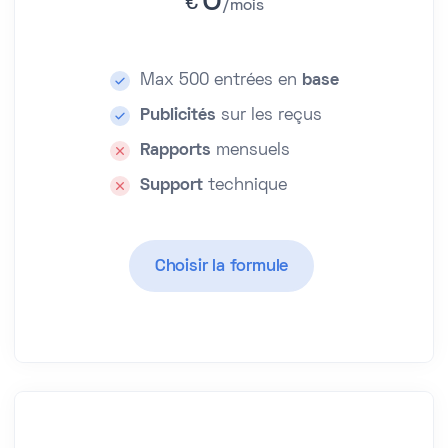
0
€
mois
Max 500 entrées en
base
Publicités
sur les reçus
Rapports
mensuels
Support
technique
Choisir la formule