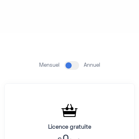
Mensuel
Annuel
Licence gratuite