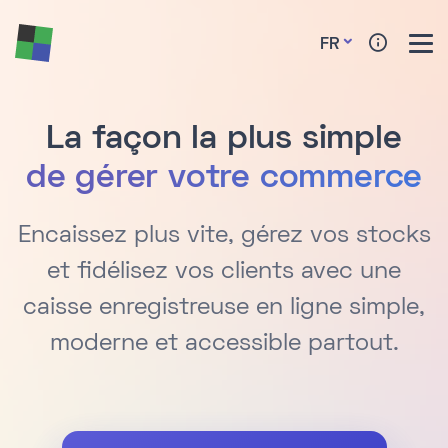
FR
La façon la plus simple
de gérer votre commerce
Encaissez plus vite, gérez vos stocks
et fidélisez vos clients avec une
caisse enregistreuse en ligne simple,
moderne et accessible partout.