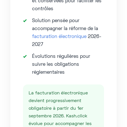
et conservées pour faciliter les
contrôles
Solution pensée pour
accompagner la réforme de la
facturation électronique
2026-
2027
Évolutions régulières pour
suivre les obligations
réglementaires
La facturation électronique
devient progressivement
obligatoire à partir du 1er
septembre 2026. Kash.click
évolue pour accompagner les