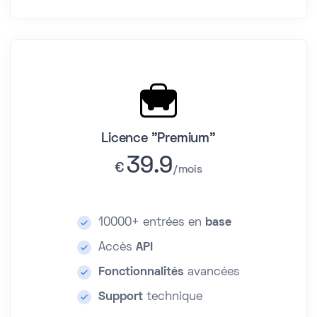
Licence "Premium"
39.9
€
mois
10000+ entrées en
base
Accès
API
Fonctionnalités
avancées
Support
technique