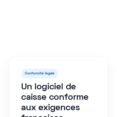
Conformité légale
Un logiciel de
caisse conforme
aux exigences