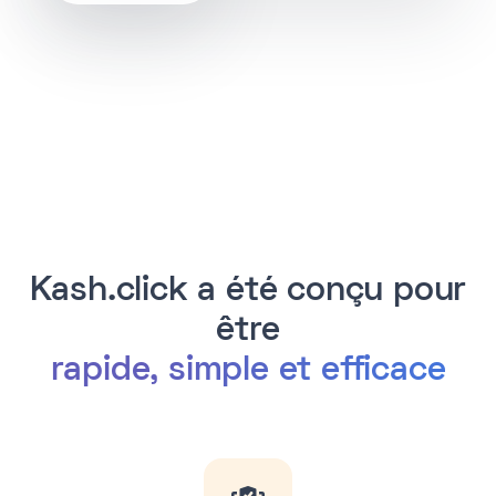
Kash.click a été conçu pour
être
rapide, simple et efficace