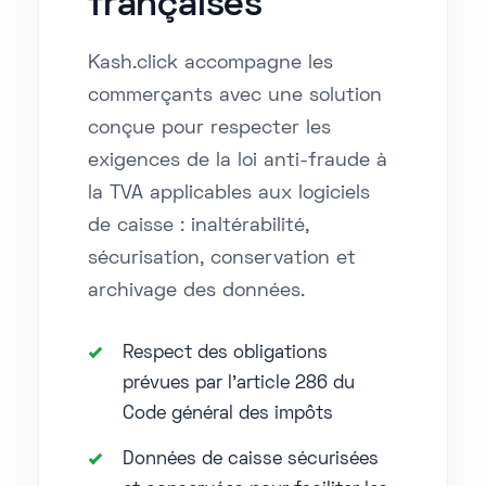
françaises
Kash.click accompagne les
commerçants avec une solution
conçue pour respecter les
exigences de la loi anti-fraude à
la TVA applicables aux logiciels
de caisse : inaltérabilité,
sécurisation, conservation et
archivage des données.
Respect des obligations
prévues par l’article 286 du
Code général des impôts
Données de caisse sécurisées