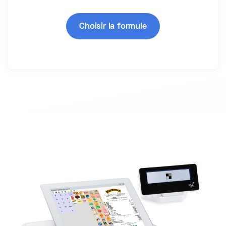
Choisir la formule