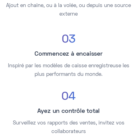
Ajout en chaine, ou à la volée, ou depuis une source
externe
03
Commencez à encaisser
Inspiré par les modèles de caisse enregistreuse les
plus performants du monde.
04
Ayez un contrôle total
Surveillez vos rapports des ventes, invitez vos
collaborateurs