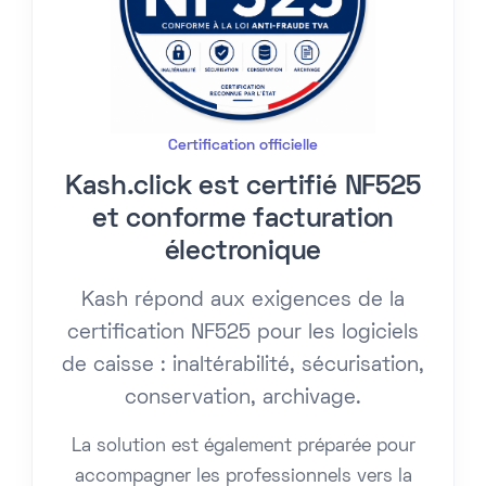
Certification officielle
Kash.click est certifié NF525
et conforme facturation
électronique
Kash répond aux exigences de la
certification NF525 pour les logiciels
de caisse : inaltérabilité, sécurisation,
conservation, archivage.
La solution est également préparée pour
accompagner les professionnels vers la