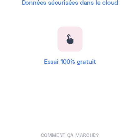
Données sécurisées dans le cloud
Essai 100% gratuit
COMMENT ÇA MARCHE?