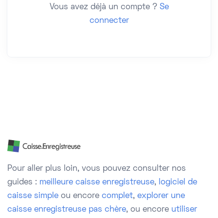
Vous avez déjà un compte ?
Se
connecter
Pour aller plus loin, vous pouvez consulter nos
guides :
meilleure caisse enregistreuse
,
logiciel de
caisse simple
ou encore
complet
,
explorer une
caisse enregistreuse pas chère
, ou encore
utiliser