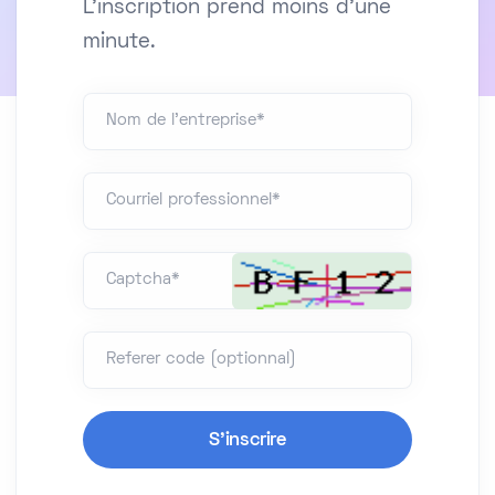
L'inscription prend moins d'une
minute.
Nom de l'entreprise*
Courriel professionnel*
Captcha*
Referer code (optionnal)