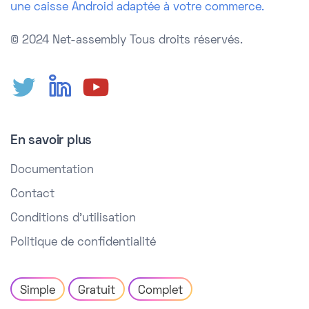
une caisse Android adaptée à votre commerce.
© 2024 Net-assembly
Tous droits réservés.
En savoir plus
Documentation
Contact
Conditions d'utilisation
Politique de confidentialité
Simple
Gratuit
Complet