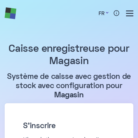
FR
Caisse enregistreuse pour
Magasin
Système de caisse avec gestion de
stock avec configuration pour
Magasin
S'inscrire