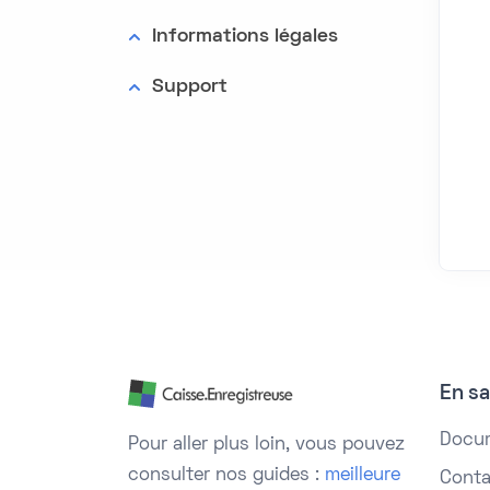
Informations légales
Support
En sa
Docu
Pour aller plus loin, vous pouvez
consulter nos guides :
meilleure
Conta