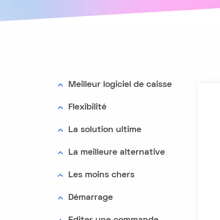
Meilleur logiciel de caisse
Flexibilité
La solution ultime
La meilleure alternative
Les moins chers
Démarrage