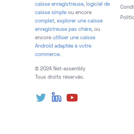
caisse enregistreuse
,
logiciel de
Condit
caisse simple
ou encore
Politi
complet
,
explorer une caisse
enregistreuse pas chère
, ou
encore
utiliser une caisse
Android adaptée à votre
commerce.
© 2024 Net-assembly
Tous droits réservés.