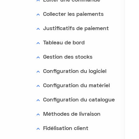
Editer une commande
Collecter les paiements
Justificatifs de paiement
Tableau de bord
Gestion des stocks
Configuration du logiciel
Configuration du matériel
Configuration du catalogue
Méthodes de livraison
Fidélisation client