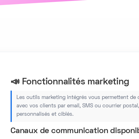
📣 Fonctionnalités marketing
Les outils marketing intégrés vous permettent d
avec vos clients par email, SMS ou courrier postal
personnalisés et ciblés.
Canaux de communication disponi