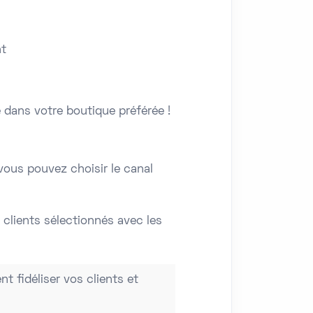
nt
 dans votre boutique préférée !
 vous pouvez choisir le canal
lients sélectionnés avec les
t fidéliser vos clients et