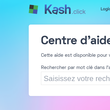
Logi
Centre d'aid
Cette aide est disponible pour v
Rechercher par mot clé dans l'a