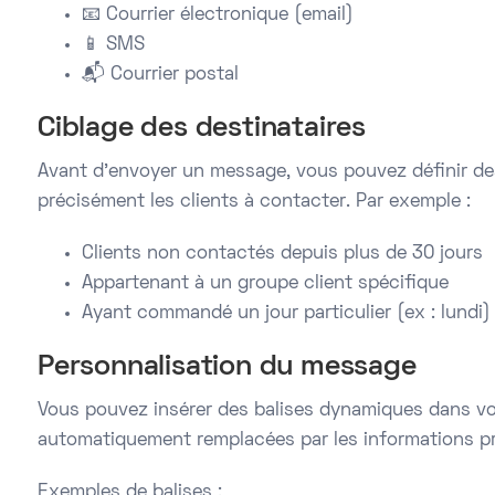
📧 Courrier électronique (email)
📱 SMS
📬 Courrier postal
Ciblage des destinataires
Avant d’envoyer un message, vous pouvez définir des
précisément les clients à contacter. Par exemple :
Clients non contactés depuis plus de 30 jours
Appartenant à un groupe client spécifique
Ayant commandé un jour particulier (ex : lundi)
Personnalisation du message
Vous pouvez insérer des balises dynamiques dans vo
automatiquement remplacées par les informations pr
Exemples de balises :