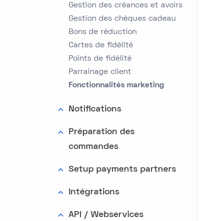
Gestion des créances et avoirs
Gestion des chèques cadeau
Bons de réduction
Cartes de fidélité
Points de fidélité
Parrainage client
Fonctionnalités marketing
Notifications
Préparation des
commandes
Setup payments partners
Intégrations
API / Webservices