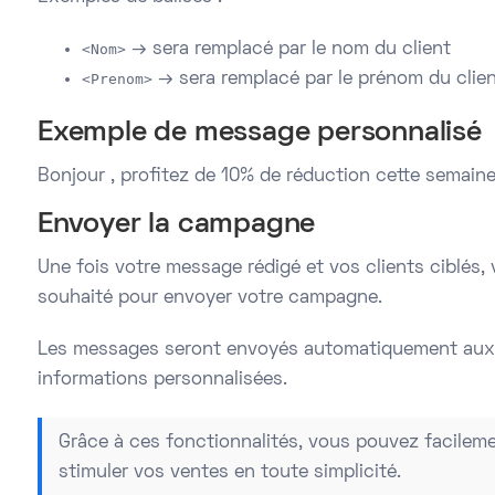
<Nom>
→ sera remplacé par le nom du client
<Prenom>
→ sera remplacé par le prénom du clie
Exemple de message personnalisé
Bonjour
, profitez de 10% de réduction cette semaine
Envoyer la campagne
Une fois votre message rédigé et vos clients ciblés,
souhaité pour envoyer votre campagne.
Les messages seront envoyés automatiquement aux c
informations personnalisées.
Grâce à ces fonctionnalités, vous pouvez facilemen
stimuler vos ventes en toute simplicité.