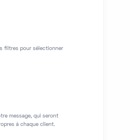
 filtres pour sélectionner
tre message, qui seront
opres à chaque client.